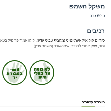
משקל השמפו
כ-60 גרם.
רכיבים
סודיום קוקואיל איזתיונאט
(מקציף טבעי עדין),
קוקו אמידופרופיל בטאי
ורוד, שמן אתרי לבנדר,
איסכגארד (
משמר עדין).
מוצרים קשורים