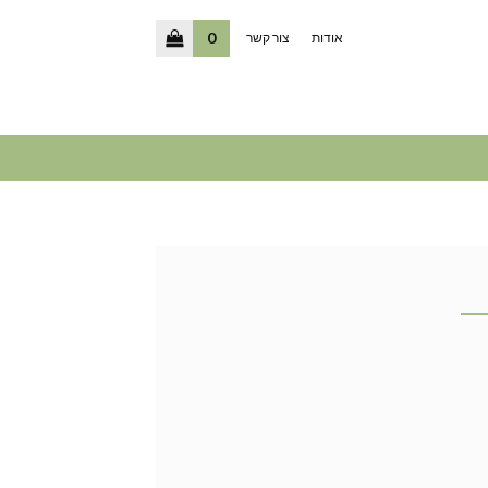
0
אודות
צור קשר