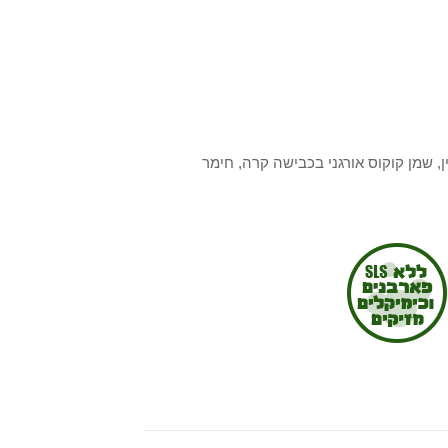
ן, שמן קוקוס אורגני בכבישה קרה, חימר