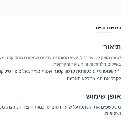
פרטים נוספים
תיאור
שמפו מוצק לשיער רגיל,
עשוי מחומרים עדינים שמקורם מהקוקוס ומעו
בשיקום הלחות ואיזון השיער והקרקפת.
** השמפו מגיע בקופסת קרטון קטנה
ועטוף בנייר בעל ציפוי סיליק
לקבל את המוצר ללא האריזה.
אופן שימוש
משפשפים את השמפו על שיער רטוב עד כמות הקצף הנחוצה, ממ
ושוטפים.