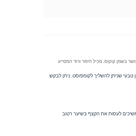
שר בשמן קוקוס. מכיל חימר ורוד המסייע
ון טבעי שניתן להשליך לקומפוסט. ניתן לבקש
שיכים לעסות את הקצף בשיער רטוב