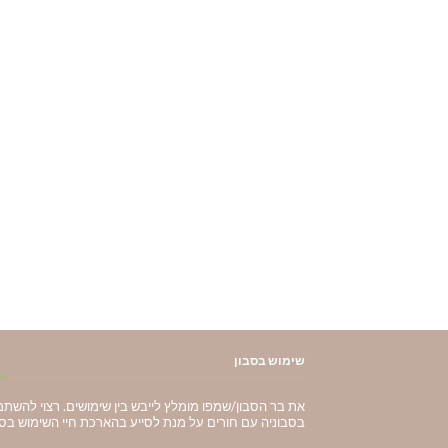
שימוש בסבון
את בר הסבון/שמפו מומלץ לייבש בין שימושים. רצוי להשת
בסבוניה עם חורים על מנת לסייע בהארכת חיי השימוש בסב