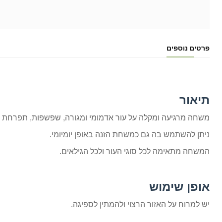
פרטים נוספים
תיאור
משחה מרגיעה ומקלה על עור אדמומי ומגורה, שפשפות, תפרחת חיתו
ניתן להשתמש בה גם כמשחת הזנה באופן יומיומי.
המשחה מתאימה לכל סוגי העור ולכל הגילאים.
אופן שימוש
יש למרוח על האזור הרצוי ולהמתין לספיגה.