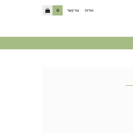
0
אודות
צור קשר