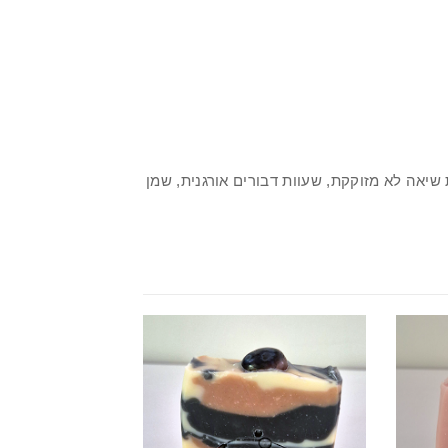
יאה לא מזוקקת, שעוות דבורים אורגנית, שמן