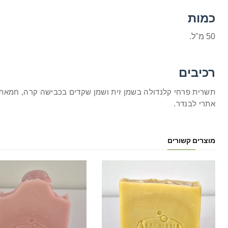
כמות
50 מ"ל.
רכיבים
תשרית פרחי קלנדולה בשמן זית ושמן שקדים בכבישה קרה, חמאת ש
אתרי לבנדר.
מוצרים קשורים