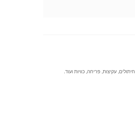
לים, עקיצות, פריחה, כוויות ועוד.