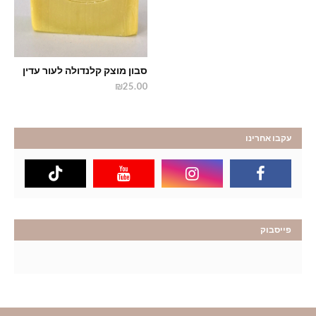
סבון מוצק קלנדולה לעור עדין
₪25.00
עקבו אחרינו
פייסבוק