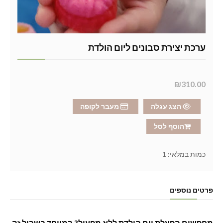
ערכת יצירת סבונים ליום הולדת
₪310.00
הצג עגלה
מעבר לקופה
הוסף לסל
כמות במלאי:
1
פרטים נוספים
מחפשים הפעלת יום הולדת ללא מפעיל? במיוחד בשביל זה 