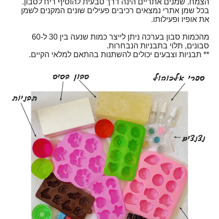
הצמח. שמנים אתריים הינה דרך טבעית להוסיף ריח לסבון.
בכל שמן אתרי נמצאים רכיבים פעילים שונים המקנים לשמן
את אופיו ופעילותו.
מהכמות סבון בערכה ניתן לייצר כמות שנעה בין 30 ל-60
סבונים, תלוי בתבניות הנבחרות.
** תבניות וצבעים יכולים להשתנות בהתאם למלאי הקיים.