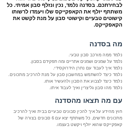
לבחירתכם. בסדנה נלמד, נכין ונזלף סבון אמיתי. כל
משתתף יזלף את הקאפקייקס שלו ויעמדו לרשותו
קישוטים טבעיים וקישוטי סבון על מנת לקשט את
הקאפקייקס.
מה בסדנה
נלמד ממה מורכב סבון טבעי.
נלמד על שמנים ושמנים אתריים ומה תפקידם בסבון.
נלמד איך לעבוד עם נתרן הידרוקסידי.
נלמד כיצד להשתמש במחשבון סבון על מנת להרכיב מתכונים.
נלמד כיצד לצבוע את הסבון ולהעשיר אותו.
נלמד מהו סבון גליצרין ואיך לעבוד איתו.
עם מה תצאו מהסדנה
חוץ מהידע על איך להכין סבונים טבעיים בבית ואיך להרכיב
מתכונים חדשים, כל משתתף יצא עם 6 סבונים בצורה של
קאפקייקס שהוא יזלף ויקשט בעצמו.