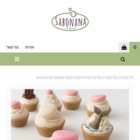
0
אודות
צור קשר
דף הבית
סדנאות
סדנה זוגית להכנת סבוני קאפקייקס טבעיים