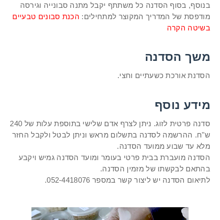
בנוסף, בסוף הסדנה כל משתתף יקבל מתנה סבונייה וגירסה
מודפסת של המדריך המקוצר למתחילים:
הכנת סבונים טבעיים
בשיטה הקרה
משך הסדנה
הסדנת אורכת כשעתיים וחצי.
מידע נוסף
סדנה פרטית לזוג. ניתן לצרף אדם שלישי בתוספת עלות של 240
ש"ח.
ההרשמה לסדנה בתשלום מראש וניתן לבטל ולקבל החזר
מלא עד שבוע ממועד הסדנה.
הסדנה מועברת בבית פרטי בעומר ומועד הסדנה גמיש ויקבע
בהתאם לבקשתו של מזמין הסדנה.
לתיאום הסדנה יש ליצור קשר במספר 052-4418076.