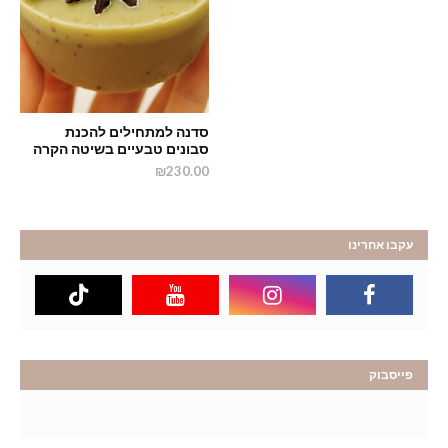
סדנה למתחילים להכנת
סבונים טבעיים בשיטה הקרה
₪230.00
עקבו אחרינו
פייסבוק