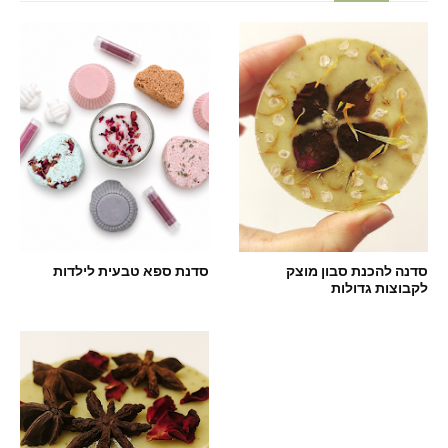
סדנה להכנת סבון מוצק
סדנת ספא טבעית לילדות
לקבוצות גדולות